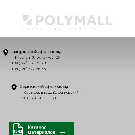
Центральный офис и склад
г. Киев, ул. Электриков, 26
+38 (044) 351-75-78
+38 (050) 577-88-55
Харьковский офис и склад
г. Харьков, въезд Ващенковский, 4
+38 (057) 341- 66- 50