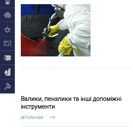
Валики, пензлики та інші допоміжні
інструменти
ДЕТАЛЬНІШЕ