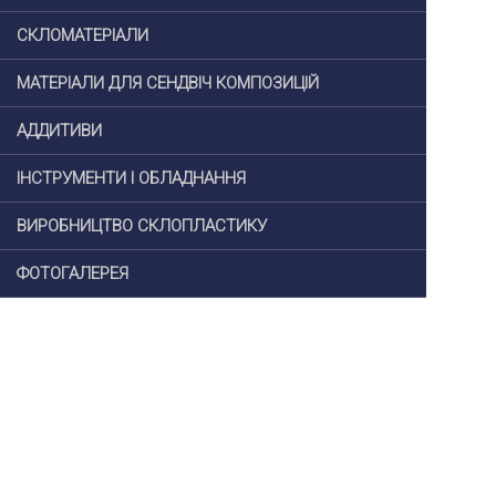
СКЛОМАТЕРІАЛИ
МАТЕРІАЛИ ДЛЯ СЕНДВІЧ КОМПОЗИЦІЙ
АДДИТИВИ
ІНСТРУМЕНТИ І ОБЛАДНАННЯ
ВИРОБНИЦТВО СКЛОПЛАСТИКУ
ФОТОГАЛЕРЕЯ