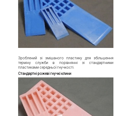
Зроблений зі змішаного пластику для збільшення
терміну служби в порівнянні зі стандартними
пластиками середньої гнучкості.
Стандартні рожеві гнучкі клини